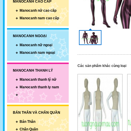
MANOCANH CAO CẤP
Manocanh nữ cao cấp
Manocanh nam cao cấp
MANOCANH NGOẠI
Manocanh nữ ngoại
Manocanh nam ngoại
Các sản phẩm khác cùng loại
MANOCANH THANH LÝ
Manocanh thanh lý nữ
Manocanh thanh ly nam
BÁN THÂN VÀ CHÂN QUẦN
Bán Thân
Chân Quần