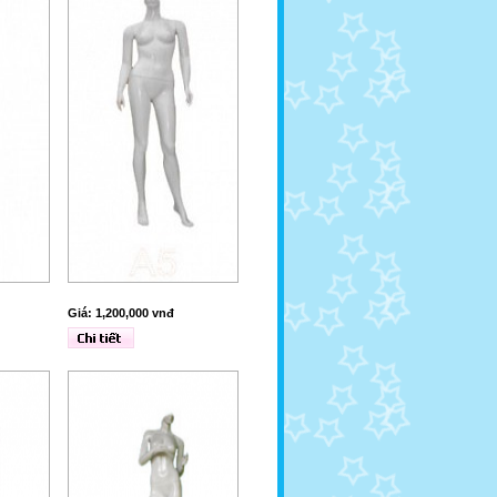
Giá: 1,200,000 vnđ