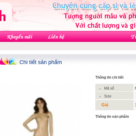
Chi tiết sản phẩm
Thông tin chi tiết
Mã số
Size
Giá
Thông tin sản phẩm