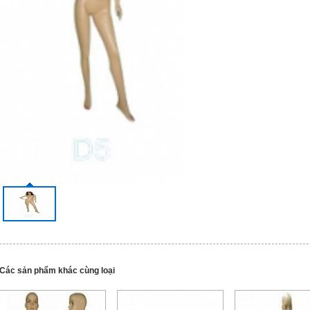
Các sản phẩm khác cùng loại