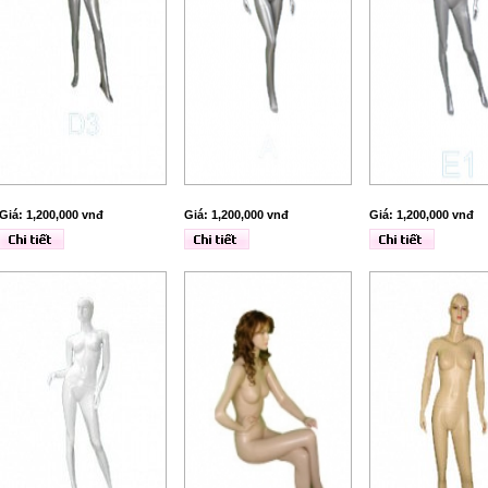
Giá: 1,200,000 vnđ
Giá: 1,200,000 vnđ
Giá: 1,200,000 vnđ