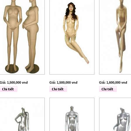
Giá: 1,500,000 vnđ
Giá: 1,500,000 vnđ
Giá: 1,600,000 vnđ