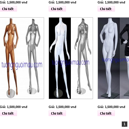
Giá: 1,500,000 vnđ
Giá: 1,500,000 vnđ
Giá: 1,500,000 vnđ
Giá: 1,500,000 vnđ
Giá: 1,500,000 vnđ
Giá: 1,500,000 vnđ
1