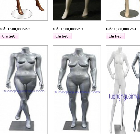
Giá: 1,500,000 vnđ
Giá: 1,500,000 vnđ
Giá: 1,500,000 vnđ