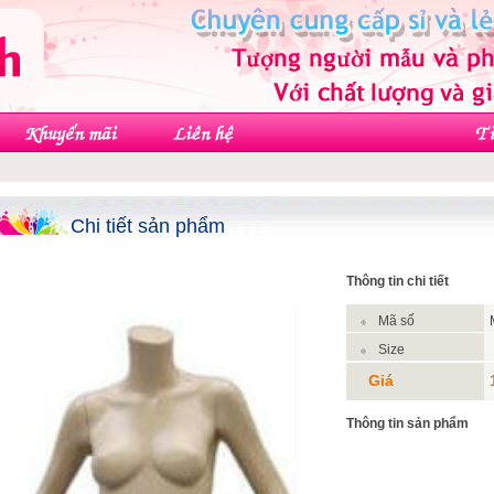
Chi tiết sản phẩm
Thông tin chi tiết
Mã số
Size
Giá
Thông tin sản phẩm