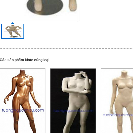
Các sản phẩm khác cùng loại