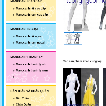
MANOCANH CAO CẤP
Manocanh nữ cao cấp
Manocanh nam cao cấp
MANOCANH NGOẠI
Manocanh nữ ngoại
Manocanh nam ngoại
MANOCANH THANH LÝ
Các sản phẩm khác cùng loại
Manocanh thanh lý nữ
Manocanh thanh ly nam
BÁN THÂN VÀ CHÂN QUẦN
Bán Thân
Chân Quần